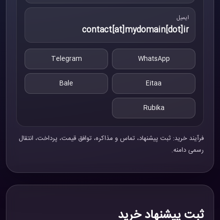
ایمیل
contact[at]mydomain[dot]ir
Telegram
WhatsApp
Bale
Eitaa
Rubika
فرآیند خرید: ثبت پیشنهاد، تماس و مذاکره، توافق قیمت، پرداخت، انتقال
رسمی دامنه.
ثبت پیشنهاد خرید