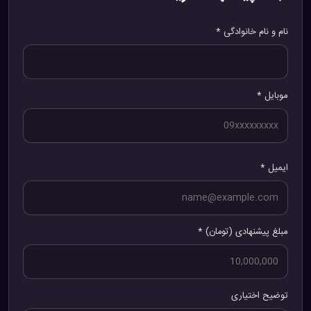
نام و نام خانوادگی *
موبایل *
ایمیل *
مبلغ پیشنهادی (تومان) *
توضیح اختیاری