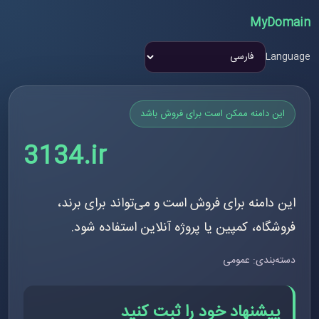
MyDomain
Language
این دامنه ممکن است برای فروش باشد
3134.ir
این دامنه برای فروش است و می‌تواند برای برند،
فروشگاه، کمپین یا پروژه آنلاین استفاده شود.
دسته‌بندی: عمومی
پیشنهاد خود را ثبت کنید